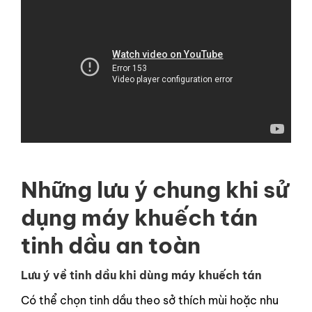
Những lưu ý chung khi sử
dụng máy khuếch tán
tinh dầu an toàn
Lưu ý về tinh dầu khi dùng máy khuếch tán
Có thể chọn tinh dầu theo sở thích mùi hoặc nhu