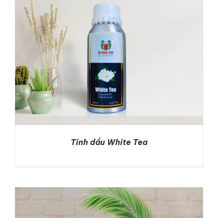
Tinh dầu White Tea
DETAILS