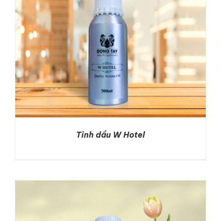
Tinh dầu W Hotel
DETAILS