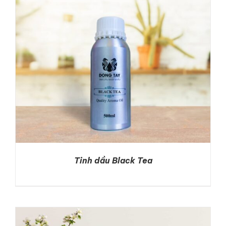
Tinh dầu Black Tea