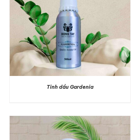
Tinh dầu Gardenia
DETAILS