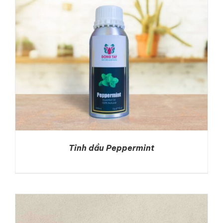
Tinh dầu Peppermint
DETAILS