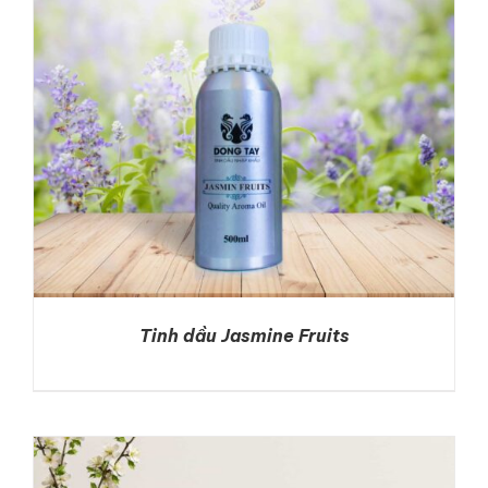
Tinh dầu Jasmine Fruits
DETAILS