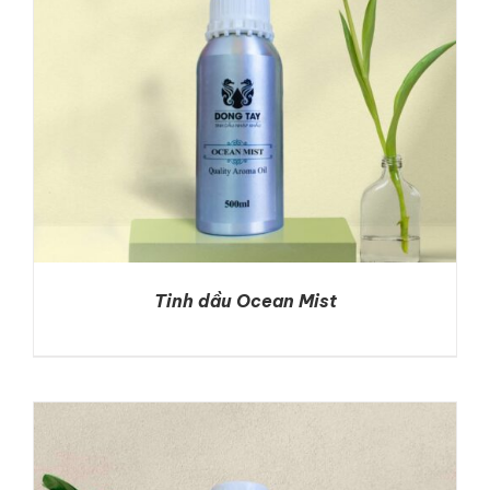
Tinh dầu Ocean Mist
DETAILS