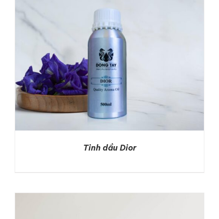
Tinh dầu Dior
DETAILS