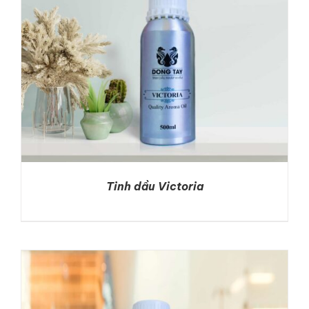
Tinh dầu Victoria
DETAILS