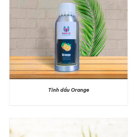
Tinh dầu Orange
DETAILS