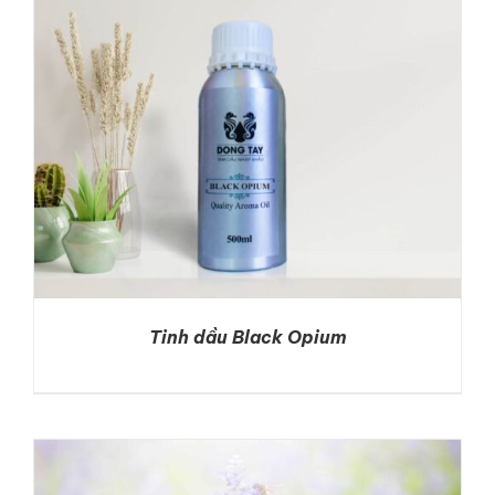
Tinh dầu Black Opium
DETAILS