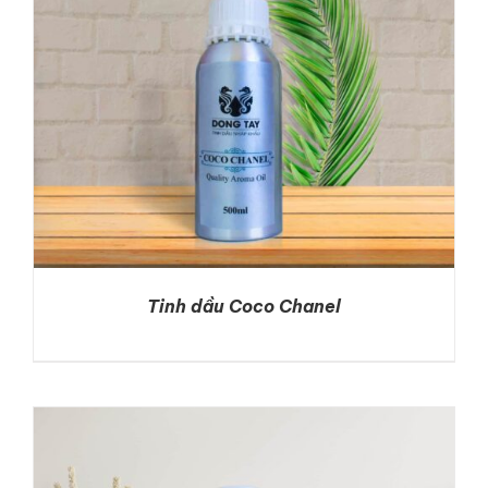
Tinh dầu Coco Chanel
DETAILS