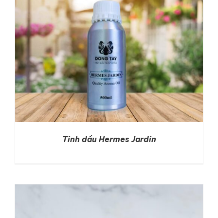
Tinh dầu Hermes Jardin
DETAILS