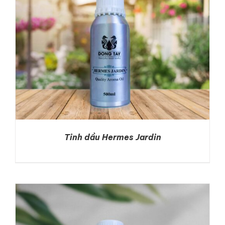
Tinh dầu Hermes Jardin
DETAILS