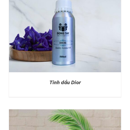
Tinh dầu Dior
DETAILS