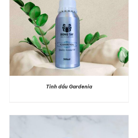
Tinh dầu Gardenia
DETAILS