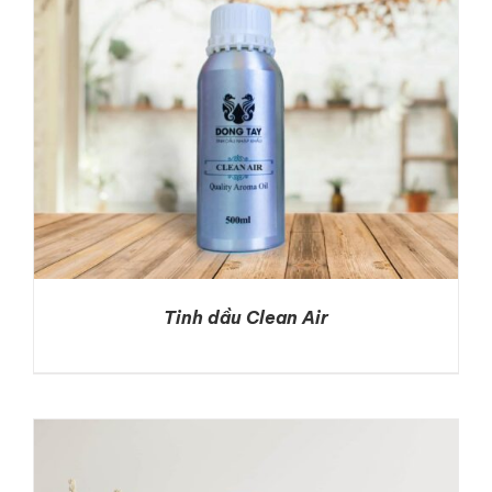
Tinh dầu Clean Air
DETAILS