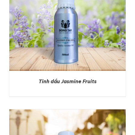
Tinh dầu Jasmine Fruits
DETAILS