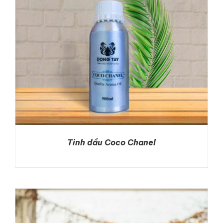
Tinh dầu Coco Chanel
DETAILS