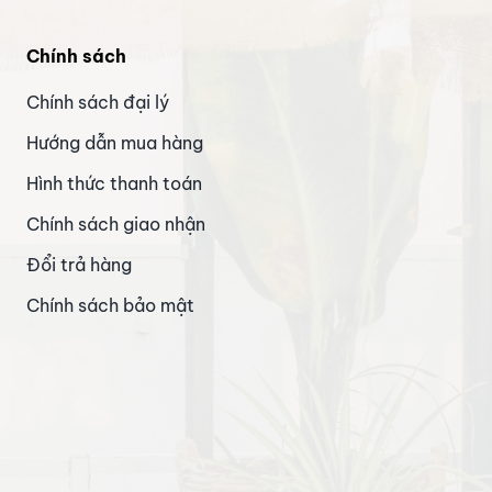
Chính sách
Chính sách đại lý
Hướng dẫn mua hàng
Hình thức thanh toán
Chính sách giao nhận
Đổi trả hàng
Chính sách bảo mật