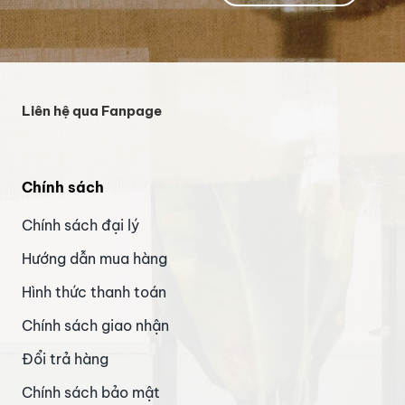
Liên hệ qua Fanpage
Chính sách
Chính sách đại lý
Hướng dẫn mua hàng
Hình thức thanh toán
Chính sách giao nhận
Đổi trả hàng
Chính sách bảo mật