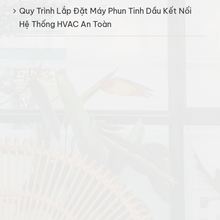
Quy Trình Lắp Đặt Máy Phun Tinh Dầu Kết Nối
Hệ Thống HVAC An Toàn