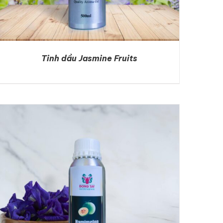
Tinh dầu Jasmine Fruits
DETAILS