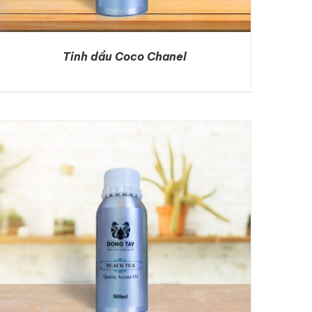
Tinh dầu Coco Chanel
DETAILS