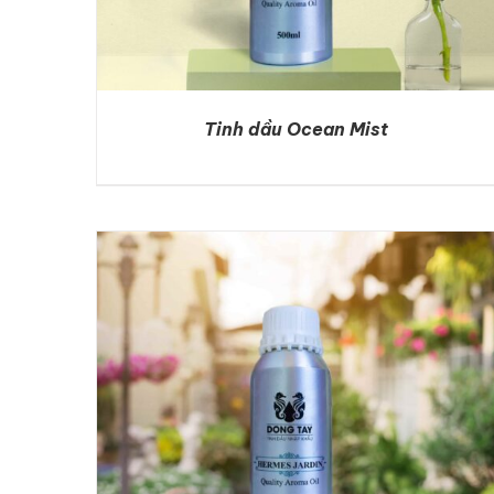
Tinh dầu Ocean Mist
DETAILS