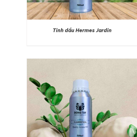
Tinh dầu Hermes Jardin
DETAILS