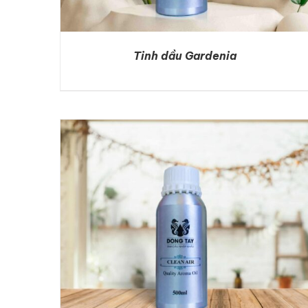
Tinh dầu Gardenia
DETAILS