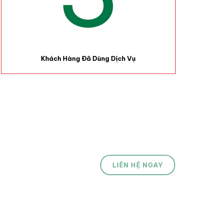
Khách Hàng Đã Dùng Dịch Vụ
LIÊN HỆ NGAY