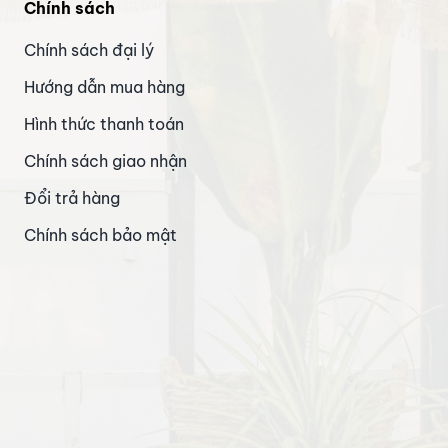
Chính sách
Chính sách đại lý
Hướng dẫn mua hàng
Hình thức thanh toán
Chính sách giao nhận
Đổi trả hàng
Chính sách bảo mật