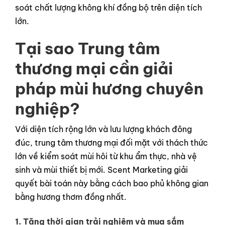
soát chất lượng không khí đồng bộ trên diện tích
lớn.
Tại sao Trung tâm
thương mại cần giải
pháp mùi hương chuyên
nghiệp?
Với diện tích rộng lớn và lưu lượng khách đông
đúc, trung tâm thương mại đối mặt với thách thức
lớn về kiểm soát mùi hôi từ khu ẩm thực, nhà vệ
sinh và mùi thiết bị mới. Scent Marketing giải
quyết bài toán này bằng cách bao phủ không gian
bằng hương thơm đồng nhất.
1. Tăng thời gian trải nghiệm và mua sắm