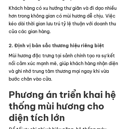
Khách hàng có xu hướng thư giãn và đi dạo nhiều
hơn trong không gian có mùi hương dễ chịu. Việc
kéo dài thời gian lưu trú tỷ lệ thuận với doanh thu
của các gian hàng.
2. Định vị bản sắc thương hiệu riêng biệt
Mùi hương đặc trưng tại sảnh chính tạo ra sự kết
nối cảm xúc mạnh mẽ, giúp khách hàng nhận diện
và ghi nhớ trung tâm thương mại ngay khi vừa
bước chân vào cửa.
Phương án triển khai hệ
thống mùi hương cho
diện tích lớn