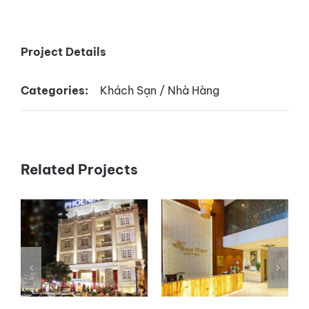
Project Details
Categories:
Khách Sạn / Nhà Hàng
Related Projects