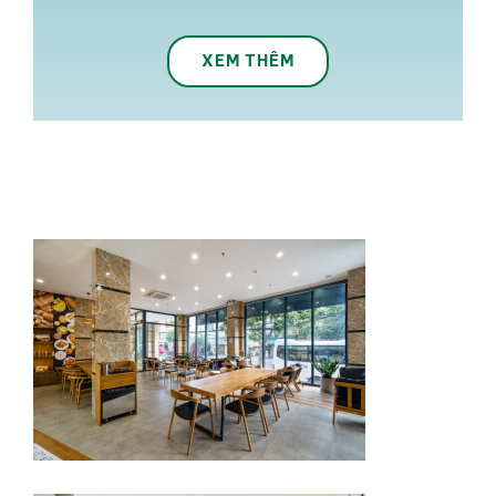
XEM THÊM