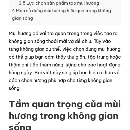
3.5
Lựa chọn sản phẩm tạo mùi hương
4
Mẹo sử dựng mùi hương hiệu quả trong không
gian sống
Mùi hương có vai trò quan trọng trong việc tạo ra
không gian sống thoải mái và dễ chịu. Tùy vào
từng không gian cụ thể, việc chọn đúng mùi hương
có thể giúp bạn cảm thấy thư giãn, tập trung hoặc
thậm chí tiếp thêm năng lượng cho các hoạt động
hàng ngày. Bài viết này sẽ giúp bạn hiểu rõ hơn về
cách chọn hương phù hợp cho từng không gian
sống.
Tầm quan trọng của mùi
hương trong không gian
sống