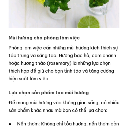
Mùi hương cho phòng làm việc
Phòng làm việc cần những mùi hương kích thích sự
tập trung và sáng tạo. Hương bạc hà, cam chanh
hoặc hương thảo (rosemary) là những lựa chọn
thích hợp để giữ cho bạn tỉnh táo và tăng cường
hiệu suất làm việc.
Lựa chọn sản phẩm tạo mùi hương
Để mang mùi hương vào không gian sống, có nhiều
sản phẩm khác nhau mà bạn có thể lựa chọn:
● Nến thơm: Không chỉ tỏa hương, nến thơm còn