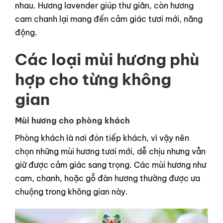
nhau. Hương lavender giúp thư giãn, còn hương
cam chanh lại mang đến cảm giác tươi mới, năng
động.
Các loại mùi hương phù
hợp cho từng không
gian
Mùi hương cho phòng khách
Phòng khách là nơi đón tiếp khách, vì vậy nên
chọn những mùi hương tươi mới, dễ chịu nhưng vẫn
giữ được cảm giác sang trọng. Các mùi hương như
cam, chanh, hoặc gỗ đàn hương thường được ưa
chuộng trong không gian này.