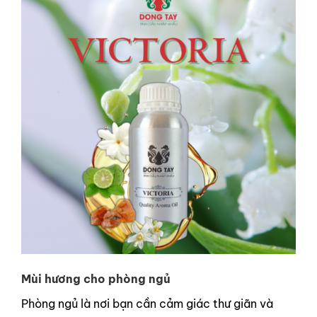
Mùi hương cho phòng ngủ
Phòng ngủ là nơi bạn cần cảm giác thư giãn và