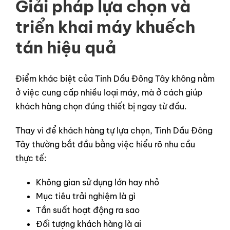
Giải pháp lựa chọn và
triển khai máy khuếch
tán hiệu quả
Điểm khác biệt của Tinh Dầu Đông Tây không nằm
ở việc cung cấp nhiều loại máy, mà ở cách giúp
khách hàng chọn đúng thiết bị ngay từ đầu.
Thay vì để khách hàng tự lựa chọn, Tinh Dầu Đông
Tây thường bắt đầu bằng việc hiểu rõ nhu cầu
thực tế:
Không gian sử dụng lớn hay nhỏ
Mục tiêu trải nghiệm là gì
Tần suất hoạt động ra sao
Đối tượng khách hàng là ai