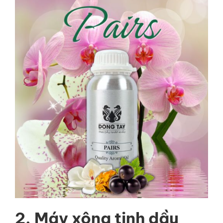
2. Máy xông tinh dầu