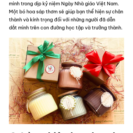
mình trong dịp kỷ niệm Ngày Nhà giáo Việt Nam.
Một bó hoa sáp thơm sẽ giúp bạn thể hiện sự chân
thành và kính trọng đối với những người đã dẫn
dắt mình trên con đường học tập và trưởng thành.