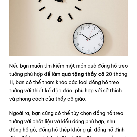
Nếu bạn muốn tìm kiếm một món quà đồng hồ treo
tường phù hợp để làm
quà tặng thầy cô
20 tháng
11, bạn có thể tham khảo các loại đồng hồ treo
tường với thiết kế độc đáo, phù hợp với sở thích
và phong cách của thầy cô giáo.
Ngoài ra, bạn cũng có thể tùy chọn đồng hồ treo
tường với chất liệu và kiểu dáng phù hợp, như
đồng hồ gỗ, đồng hồ thép không gỉ, đồng hồ đính