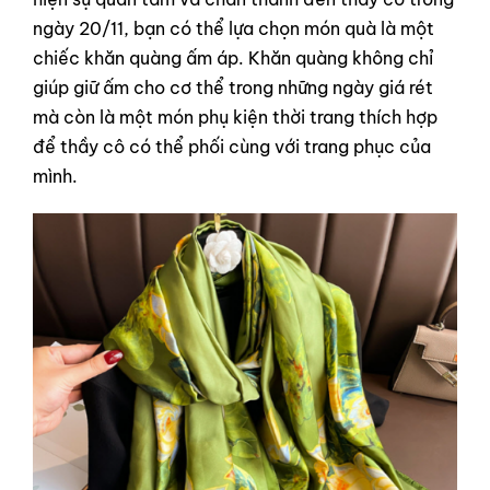
ngày 20/11, bạn có thể lựa chọn món quà là một
chiếc khăn quàng ấm áp. Khăn quàng không chỉ
giúp giữ ấm cho cơ thể trong những ngày giá rét
mà còn là một món phụ kiện thời trang thích hợp
để thầy cô có thể phối cùng với trang phục của
mình.