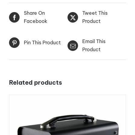
Share On
Tweet This
Facebook
Product
Email This
Pin This Product
Product
Related products