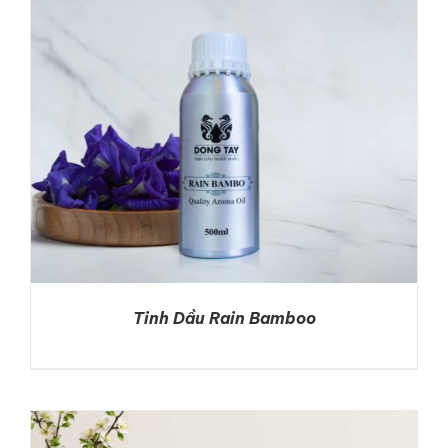
Tinh Dầu Rain Bamboo