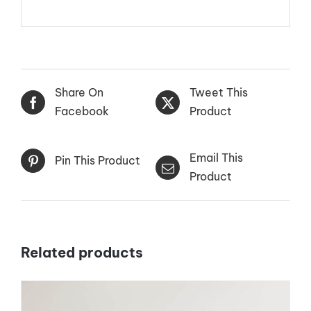
Share On
Tweet This
Facebook
Product
Email This
Pin This Product
Product
Related products