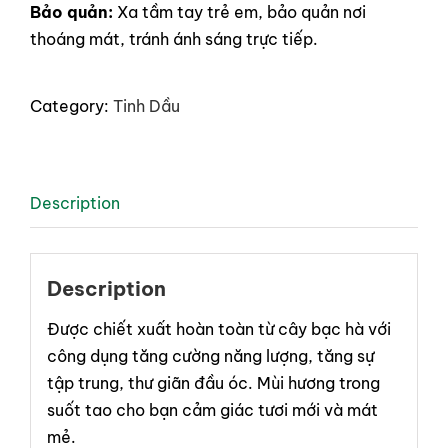
Bảo quản:
Xa tầm tay trẻ em, bảo quản nơi
thoáng mát, tránh ánh sáng trực tiếp.
Category:
Tinh Dầu
Description
Description
Được chiết xuất hoàn toàn từ cây bạc hà với
công dụng tăng cường năng lượng, tăng sự
tập trung, thư giãn đầu óc. Mùi hương trong
suốt tao cho bạn cảm giác tươi mới và mát
mẻ.