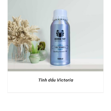
DETAILS
Tinh dầu Victoria