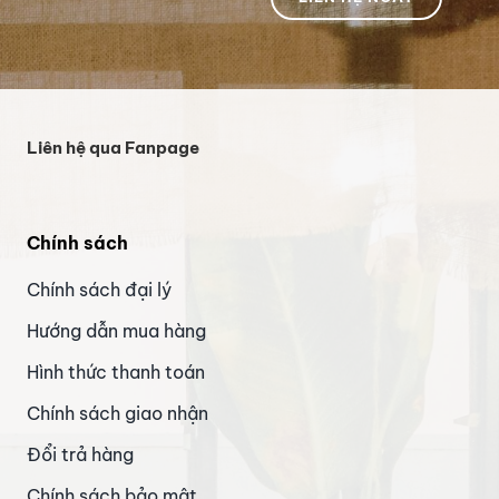
Liên hệ qua Fanpage
Chính sách
Chính sách đại lý
Hướng dẫn mua hàng
Hình thức thanh toán
Chính sách giao nhận
Đổi trả hàng
Chính sách bảo mật