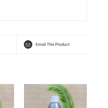
Email This Product