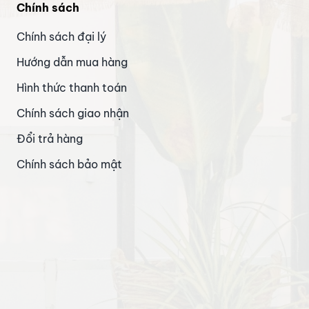
Chính sách
Chính sách đại lý
Hướng dẫn mua hàng
Hình thức thanh toán
Chính sách giao nhận
Đổi trả hàng
Chính sách bảo mật