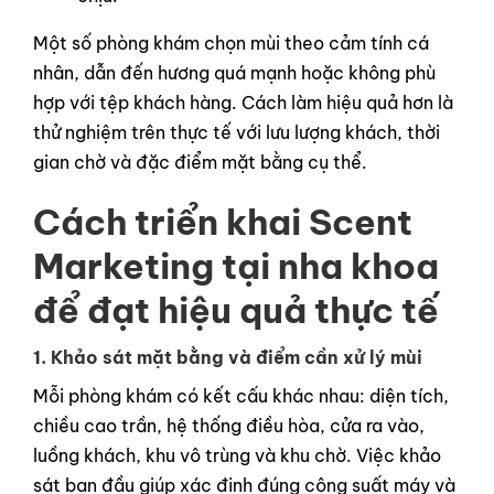
Một số phòng khám chọn mùi theo cảm tính cá
nhân, dẫn đến hương quá mạnh hoặc không phù
hợp với tệp khách hàng. Cách làm hiệu quả hơn là
thử nghiệm trên thực tế với lưu lượng khách, thời
gian chờ và đặc điểm mặt bằng cụ thể.
Cách triển khai Scent
Marketing tại nha khoa
để đạt hiệu quả thực tế
1. Khảo sát mặt bằng và điểm cần xử lý mùi
Mỗi phòng khám có kết cấu khác nhau: diện tích,
chiều cao trần, hệ thống điều hòa, cửa ra vào,
luồng khách, khu vô trùng và khu chờ. Việc khảo
sát ban đầu giúp xác định đúng công suất máy và