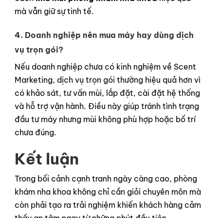
mà vẫn giữ sự tinh tế.
4. Doanh nghiệp nên mua máy hay dùng dịch
vụ trọn gói?
Nếu doanh nghiệp chưa có kinh nghiệm về Scent
Marketing, dịch vụ trọn gói thường hiệu quả hơn vì
có khảo sát, tư vấn mùi, lắp đặt, cài đặt hệ thống
và hỗ trợ vận hành. Điều này giúp tránh tình trạng
đầu tư máy nhưng mùi không phù hợp hoặc bố trí
chưa đúng.
Kết luận
Trong bối cảnh cạnh tranh ngày càng cao, phòng
khám nha khoa không chỉ cần giỏi chuyên môn mà
còn phải tạo ra trải nghiệm khiến khách hàng cảm