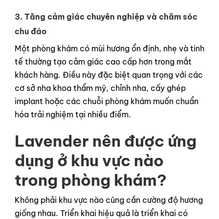
3. Tăng cảm giác chuyên nghiệp và chăm sóc
chu đáo
Một phòng khám có mùi hương ổn định, nhẹ và tinh
tế thường tạo cảm giác cao cấp hơn trong mắt
khách hàng. Điều này đặc biệt quan trọng với các
cơ sở nha khoa thẩm mỹ, chỉnh nha, cấy ghép
implant hoặc các chuỗi phòng khám muốn chuẩn
hóa trải nghiệm tại nhiều điểm.
Lavender nên được ứng
dụng ở khu vực nào
trong phòng khám?
Không phải khu vực nào cũng cần cường độ hương
giống nhau. Triển khai hiệu quả là triển khai có