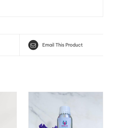
Email This Product