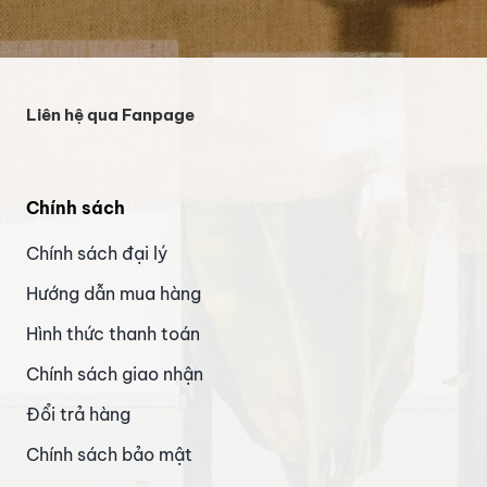
Liên hệ qua Fanpage
Chính sách
Chính sách đại lý
Hướng dẫn mua hàng
Hình thức thanh toán
Chính sách giao nhận
Đổi trả hàng
Chính sách bảo mật