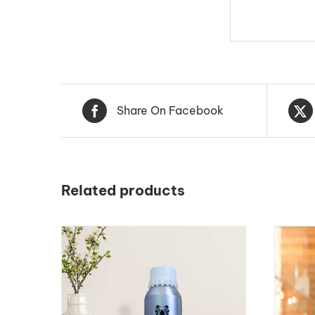
Share On Facebook
Related products