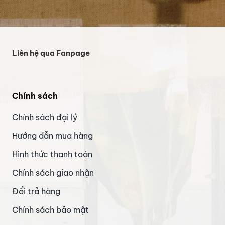
Liên hệ qua Fanpage
Chính sách
Chính sách đại lý
Hướng dẫn mua hàng
Hình thức thanh toán
Chính sách giao nhận
Đổi trả hàng
Chính sách bảo mật