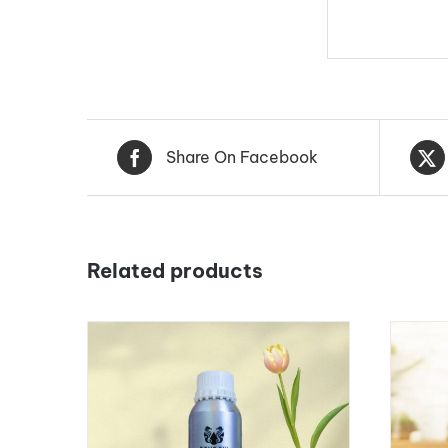
Share On Facebook
Related products