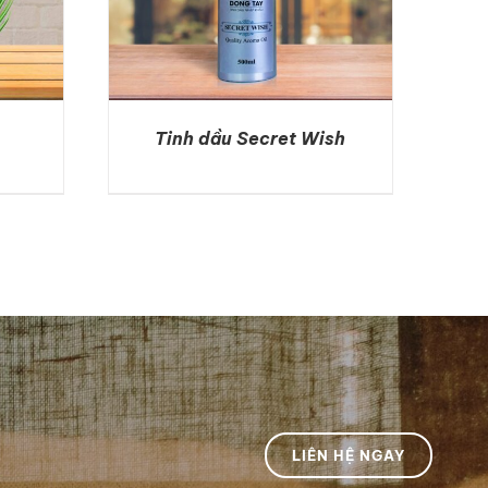
Tinh dầu Secret Wish
DETAILS
LIÊN HỆ NGAY