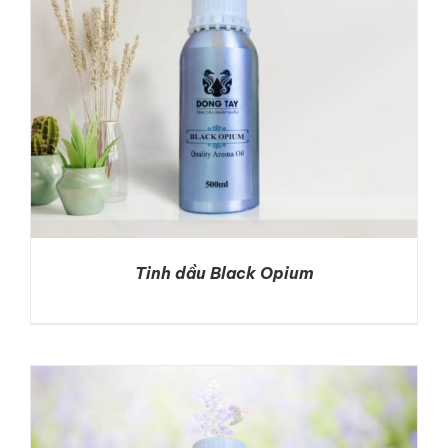
Tinh dầu Black Opium
DETAILS