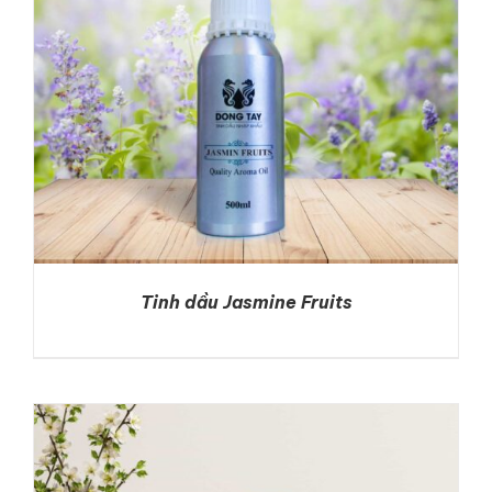
Tinh dầu Jasmine Fruits
DETAILS