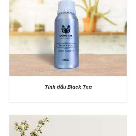
Tinh dầu Black Tea
DETAILS