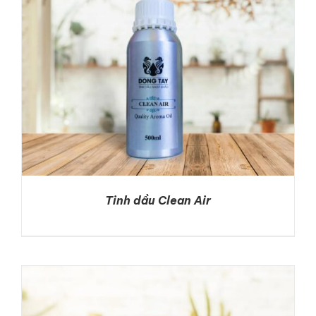
Tinh dầu Clean Air
DETAILS