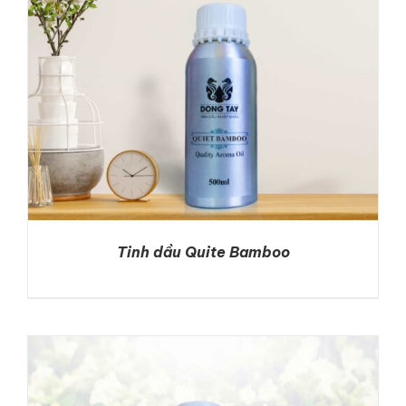
Tinh dầu Quite Bamboo
DETAILS