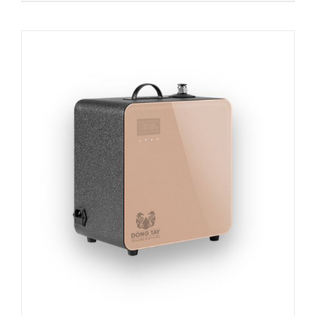
DETAILS