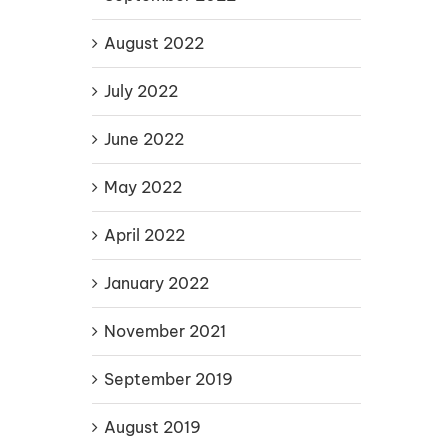
August 2022
July 2022
June 2022
May 2022
April 2022
January 2022
November 2021
September 2019
August 2019