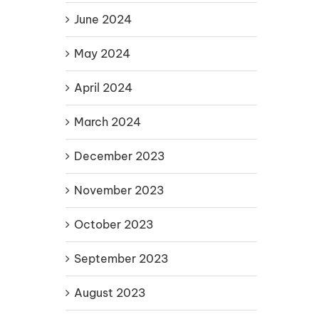
June 2024
May 2024
April 2024
March 2024
December 2023
November 2023
October 2023
September 2023
August 2023