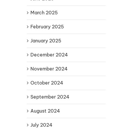
March 2025
February 2025
January 2025
December 2024
November 2024
October 2024
September 2024
August 2024
July 2024