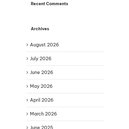
Recent Comments
Archives
August 2026
July 2026
June 2026
May 2026
April 2026
March 2026
June 2025