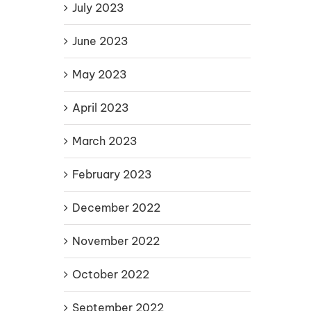
July 2023
June 2023
May 2023
April 2023
March 2023
February 2023
December 2022
November 2022
October 2022
September 2022